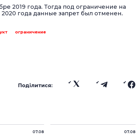
ре 2019 года. Тогда под ограничение на
 2020 года данные запрет был отменен.
укт
ограничение
Поділитися:
07.08
07.08