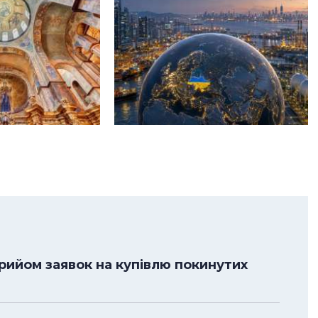
рийом заявок на купівлю покинутих