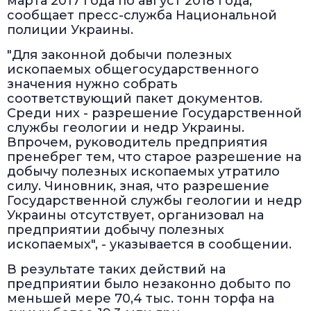
марта 2017 года по август 2018 года,
сообщает пресс-служба Национальной
полиции Украины.
"Для законной добычи полезных
ископаемых общегосударственного
значения нужно собрать
соответствующий пакет документов.
Среди них - разрешение Государственной
службы геологии и недр Украины.
Впрочем, руководитель предприятия
пренебрег тем, что старое разрешение на
добычу полезных ископаемых утратило
силу. Чиновник, зная, что разрешение
Государственной службы геологии и недр
Украины отсутствует, организовал на
предприятии добычу полезных
ископаемых", - указывается в сообщении.
В результате таких действий на
предприятии было незаконно добыто по
меньшей мере 70,4 тыс. тонн торфа на