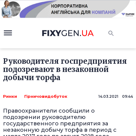
Руководителя госпредприятия
подозревают в незаконной
добычи торфа
Ринки
Гірничовидобуток
14.03.2021 09:44
Правоохранители сообщили о
подозрении руководителю
государственного предприятия за
незаконную добычу торфа в период с