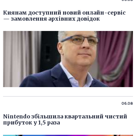
Киянам доступний новий онлайн-сервіс
— замовлення архівних довідок
06.08
Nintendo збільшила квартальний чистий
прибуток у 1,5 раза