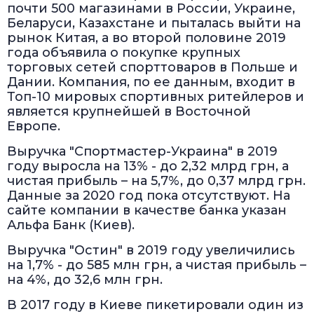
почти 500 магазинами в России, Украине,
Беларуси, Казахстане и пыталась выйти на
рынок Китая, а во второй половине 2019
года объявила о покупке крупных
торговых сетей спорттоваров в Польше и
Дании. Компания, по ее данным, входит в
Топ-10 мировых спортивных ритейлеров и
является крупнейшей в Восточной
Европе.
Выручка "Спортмастер-Украина" в 2019
году выросла на 13% - до 2,32 млрд грн, а
чистая прибыль – на 5,7%, до 0,37 млрд грн.
Данные за 2020 год пока отсутствуют. На
сайте компании в качестве банка указан
Альфа Банк (Киев).
Выручка "Остин" в 2019 году увеличились
на 1,7% - до 585 млн грн, а чистая прибыль –
на 4%, до 32,6 млн грн.
В 2017 году в Киеве пикетировали один из