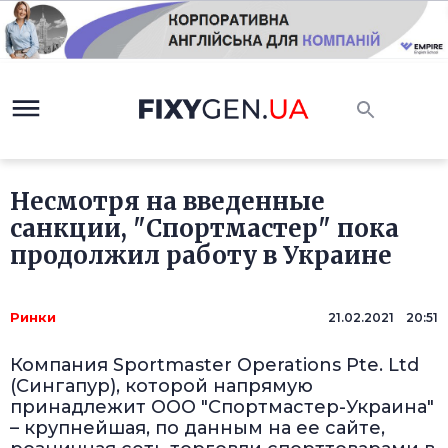
Несмотря на введенные
санкции, "Спортмастер" пока
продолжил работу в Украине
Ринки
21.02.2021 20:51
Компания Sportmaster Operations Pte. Ltd
(Сингапур), которой напрямую
принадлежит ООО "Спортмастер-Украина"
– крупнейшая, по данным на ее сайте,