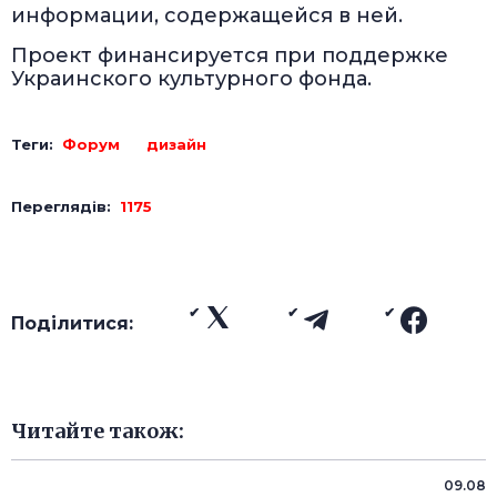
информации, содержащейся в ней.
Проект финансируется при поддержке
Украинского культурного фонда.
Теги:
Форум
дизайн
Переглядів:
1175
Поділитися:
Читайте також:
09.08