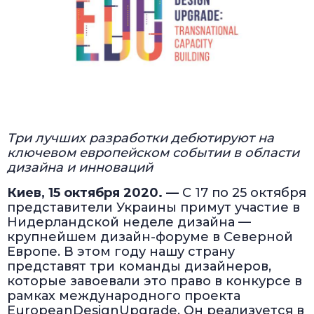
Три лучших разработки дебютируют на
ключевом европейском событии в области
дизайна и инноваций
Киев, 15 октября 2020. —
С 17 по 25 октября
представители Украины примут участие в
Нидерландской неделе дизайна —
крупнейшем дизайн-форуме в Северной
Европе. В этом году нашу страну
представят три команды дизайнеров,
которые завоевали это право в конкурсе в
рамках международного проекта
EuropeanDesignUpgrade. Он реализуется в