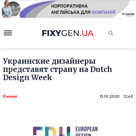
Украинские дизайнеры
представят страну на Dutch
Design Week
Ринки
15.10.2020 12:43