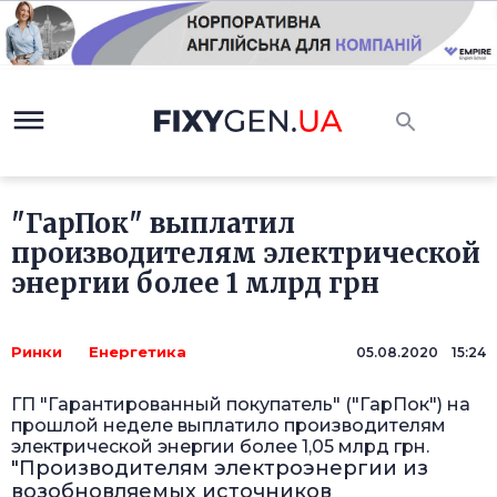
"ГарПок" выплатил
производителям электрической
энергии более 1 млрд грн
Ринки
Енергетика
05.08.2020 15:24
ГП "Гарантированный покупатель" ("ГарПок") на
прошлой неделе выплатило производителям
электрической энергии более 1,05 млрд грн.
"Производителям электроэнергии из
возобновляемых источников