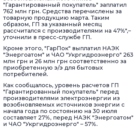
"Гарантированный покупатель" заплатил
762 млн грн. Средства перечислены за
товарную продукцию марта. Таким
образом, ГП за указанный месяц
рассчитался с производителями на 47%",–
уточнили в пресс-службе ГП.
Кроме этого, "ГарПок" выплатил НАЭК
"Энергоатом" и ЧАО "Укргидроэнерго" 263
млн грн и 26 млн грн соответственно за
приобретенную э/э для бытовых
потребителей.
Как сообщалось, уровень расчетов ГП
"Гарантированный покупатель" перед
производителями электроэнергии из
возобновляемых источников энергии с
начала года по состоянию на 30 июля
составляет 27%, перед НАЭК "Энергоатом"
и ЧАО "Укргидроэнерго" – 57%.