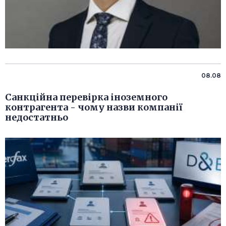
08.08
Санкційна перевірка іноземного
контрагента - чому назви компанії
недостатньо