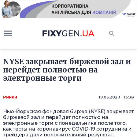
NYSE закрывает биржевой зал и
перейдет полностью на
электронные торги
Ринки
19.03.2020 13:38
Нью-Йоркская фондовая биржа (NYSE) закрывает
биржевой зал и перейдет полностью на
электронные торги с понедельника после того,
как тесты на коронавирус COVID-19 сотрудника и
трейдера дали положительный результат.