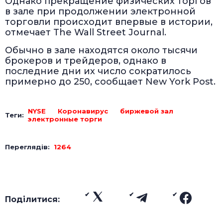
Однако прекращение физических торгов
в зале при продолжении электронной
торговли происходит впервые в истории,
отмечает The Wall Street Journal.
Обычно в зале находятся около тысячи
брокеров и трейдеров, однако в
последние дни их число сократилось
примерно до 250, сообщает New York Post.
NYSE
Коронавирус
биржевой зал
Теги:
электронные торги
Переглядів:
1264
Поділитися: