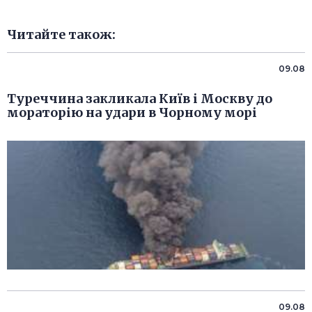
Читайте також:
09.08
Туреччина закликала Київ і Москву до
мораторію на удари в Чорному морі
09.08