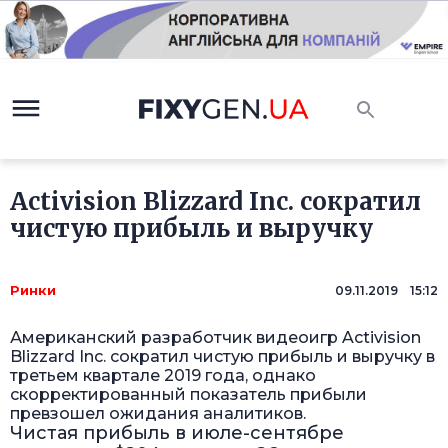
Activision Blizzard Inc. сократил
чистую прибыль и выручку
Ринки
09.11.2019 15:12
Американский разработчик видеоигр Activision
Blizzard Inc. сократил чистую прибыль и выручку в
третьем квартале 2019 года, однако
скорректированный показатель прибыли
превзошел ожидания аналитиков.
Чистая прибыль в июле-сентябре