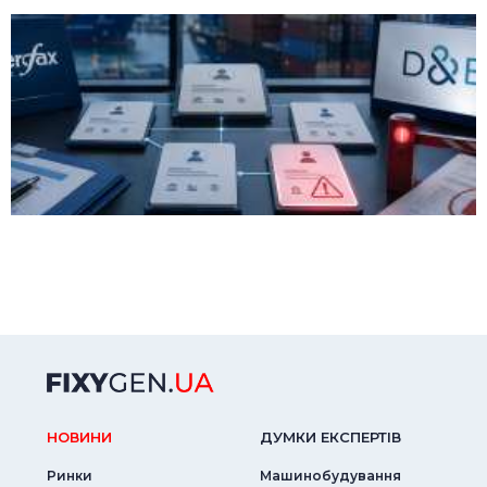
НОВИНИ
ДУМКИ ЕКСПЕРТIВ
Ринки
Машинобудування