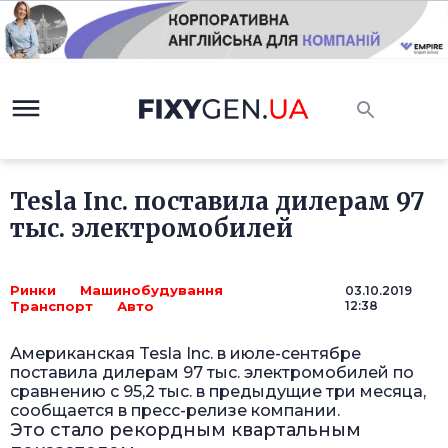
Tesla Inc. поставила дилерам 97
тыс. электромобилей
Ринки
Машинобудування
03.10.2019
Транспорт
Авто
12:38
Американская Tesla Inc. в июле-сентябре
поставила дилерам 97 тыс. электромобилей по
сравнению с 95,2 тыс. в предыдущие три месяца,
сообщается в пресс-релизе компании.
Это стало рекордным квартальным