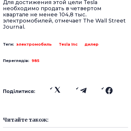
Для достижения этой цели Tesla
необходимо продать в четвертом
квартале не менее 104,8 тыс.
электромобилей, отмечает The Wall Street
Journal.
Теги:
электромобиль
Tesla Inc
дилер
Переглядів:
985
Поділитися:
Читайте також: