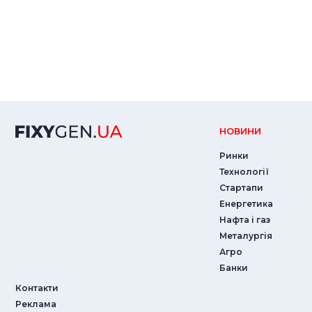
НОВИНИ
Ринки
Технології
Стартапи
Енергетика
Нафта і газ
Металургія
Агро
Банки
Контакти
Реклама