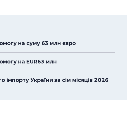
омогу на суму 63 млн євро
помогу на EUR63 млн
 імпорту України за сім місяців 2026