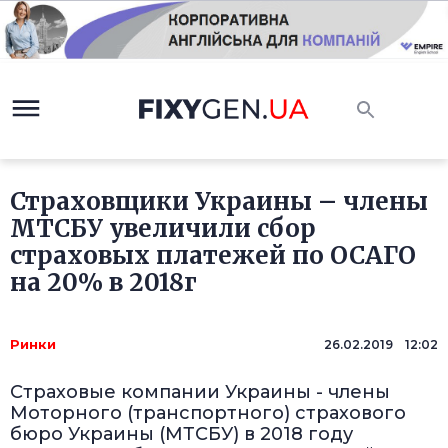
Страховщики Украины – члены
МТСБУ увеличили сбор
страховых платежей по ОСАГО
на 20% в 2018г
Ринки
26.02.2019 12:02
Страховые компании Украины - члены
Моторного (транспортного) страхового
бюро Украины (МТСБУ) в 2018 году