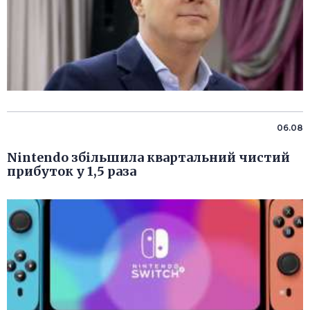
06.08
Nintendo збільшила квартальний чистий
прибуток у 1,5 раза