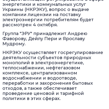
энергетики и коммунальных услуг
Украины (НКРЭКУ), вопрос о выдаче
компании лицензии на поставку
электроэнергии потребителям будет
рассмотрен 4 октября.
Группа "ЭРУ" принадлежит Андрею
Фаворову, Дейлу Пери и Ярославу
Мудрому.
НКРЭКУ осуществляет госрегулирование
деятельности субъектов природных
монополий в электроэнергетике,
теплоснабжении, нефтегазовом
комплексе, централизованном
водоснабжении и водоотводе,
переработки и захоронения бытовых
отходов, а также обеспечивает
проведение ценовой и тарифной
политики в этих сферах.