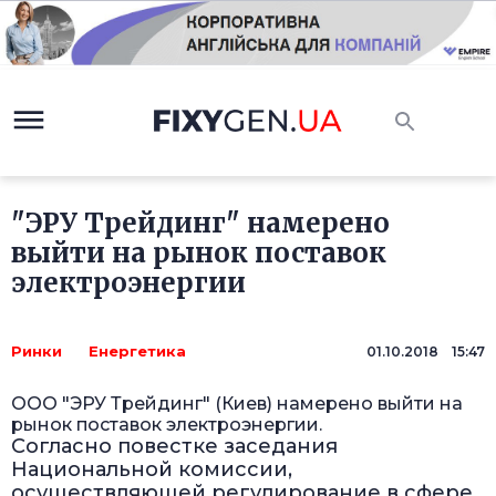
"ЭРУ Трейдинг" намерено
выйти на рынок поставок
электроэнергии
Ринки
Енергетика
01.10.2018 15:47
ООО "ЭРУ Трейдинг" (Киев) намерено выйти на
рынок поставок электроэнергии.
Согласно повестке заседания
Национальной комиссии,
осуществляющей регулирование в сфере