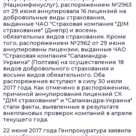
(Нацкомфинуслуг), распоряжением №2963
от 29 июня аннулировала 16 лицензий на
добровольные виды страхования,
выданные ЧАО "Страховая компания "ДІМ
страхование" (Днепр) и восемь
обязательных видов страхования. Кроме
того, распоряжением №2962 от 29 июня
аннулированы лицензии, выданные ЧАО
"Страховая компания "Саламандра-
Украина" (Полтава) на осуществление 18
видов добровольного страхования и
восьми видов обязательного. Оба
распоряжения вступают в силу 30 июля
2017 года. Как отмечено в распоряжениях,
причиной аннулирования лицензий СК
"ДІМ страхование" и "Саламандра-Украина"
стали факты, выявленные в результате
внеплановых проверок компаний в апреле
текущего года.
22 июня 2017 года Генпрокуратура заявила