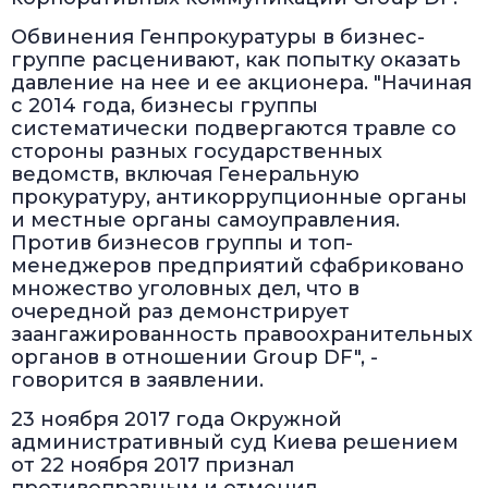
Обвинения Генпрокуратуры в бизнес-
группе расценивают, как попытку оказать
давление на нее и ее акционера. "Начиная
с 2014 года, бизнесы группы
систематически подвергаются травле со
стороны разных государственных
ведомств, включая Генеральную
прокуратуру, антикоррупционные органы
и местные органы самоуправления.
Против бизнесов группы и топ-
менеджеров предприятий сфабриковано
множество уголовных дел, что в
очередной раз демонстрирует
заангажированность правоохранительных
органов в отношении Group DF", -
говорится в заявлении.
23 ноября 2017 года Окружной
административный суд Киева решением
от 22 ноября 2017 признал