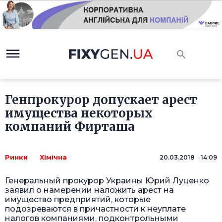
Генпрокурор допускает арест
имущества некоторых
компаний Фирташа
Ринки
Хімічна
20.03.2018 14:09
Генеральный прокурор Украины Юрий Луценко
заявил о намерении наложить арест на
имущество предприятий, которые
подозреваются в причастности к неуплате
налогов компаниями, подконтрольными