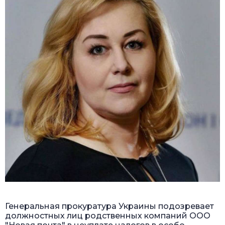
Генеральная прокуратура Украины подозревает
должностных лиц родственных компаний ООО