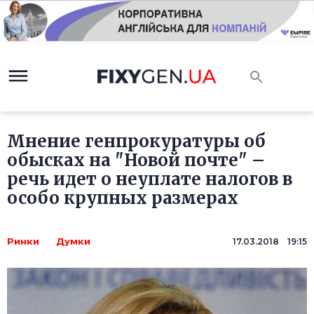
Мнение генпрокуратуры об
обысках на "Новой почте" –
речь идет о неуплате налогов в
особо крупных размерах
Ринки
Думки
17.03.2018 19:15