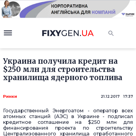
Украина получила кредит на
$250 млн для строительства
хранилища ядерного топлива
Ринки
21.12.2017 17:37
Государственный Энергоатом - оператор всех
атомных станций (АЭС) в Украине - подписал
кредитное соглашение на $250 млн для
финансирования проекта по строительству
Централизованного хранилища отработанного