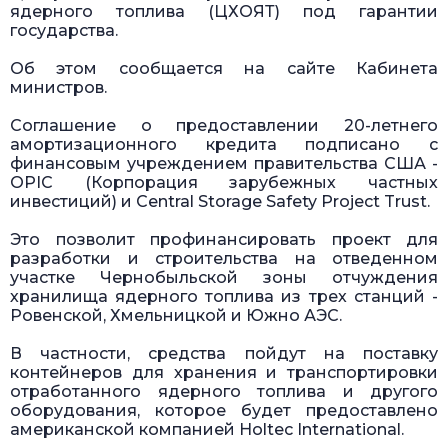
ядерного топлива (ЦХОЯТ) под гарантии
государства.
Об этом сообщается на сайте Кабинета
министров.
Соглашение о предоставлении 20-летнего
амортизационного кредита подписано с
финансовым учреждением правительства США -
OPIC (Корпорация зарубежных частных
инвестиций) и Central Storage Safety Project Trust.
Это позволит профинансировать проект для
разработки и строительства на отведенном
участке Чернобыльской зоны отчуждения
хранилища ядерного топлива из трех станций -
Ровенской, Хмельницкой и Южно АЭС.
В частности, средства пойдут на поставку
контейнеров для хранения и транспортировки
отработанного ядерного топлива и другого
оборудования, которое будет предоставлено
американской компанией Holtec International.