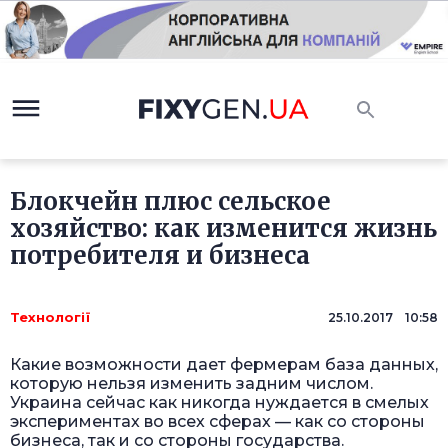
Блокчейн плюс сельское
хозяйство: как изменится жизнь
потребителя и бизнеса
Технології
25.10.2017 10:58
Какие возможности дает фермерам база данных,
которую нельзя изменить задним числом.
Украина сейчас как никогда нуждается в смелых
экспериментах во всех сферах — как со стороны
бизнеса, так и со стороны государства.