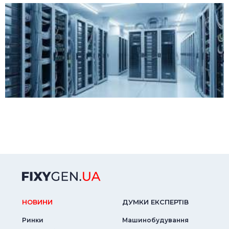
НОВИНИ
ДУМКИ ЕКСПЕРТIВ
Ринки
Машинобудування