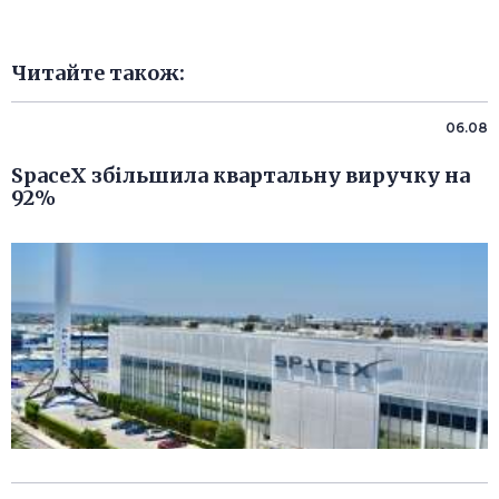
Читайте також:
06.08
SpaceX збільшила квартальну виручку на
92%