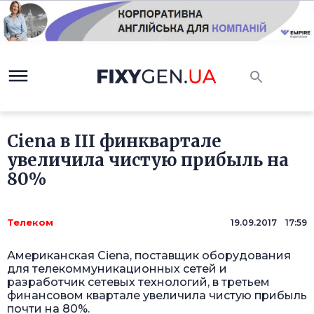
Ciena в III финквартале
увеличила чистую прибыль на
80%
Телеком
19.09.2017 17:59
Американская Ciena, поставщик оборудования
для телекоммуникационных сетей и
разработчик сетевых технологий, в третьем
финансовом квартале увеличила чистую прибыль
почти на 80%.