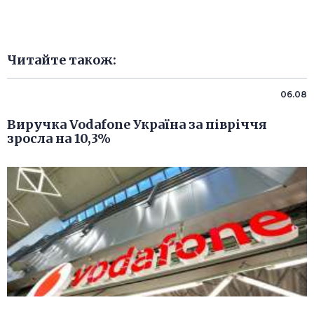
Читайте також:
06.08
Виручка Vodafone Україна за півріччя
зросла на 10,3%