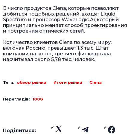
В число продуктов Ciena, которые позволяют
добиться подобных решений, входят Liquid
Spectrum и процессор WaveLogic Ai, который
принципиально меняет способ проектирования
и построения оптических сетей.
Количество клиентов Ciena по всему миру,
включая Россию, превышает 1,3 тыс. Штат
компании на конец третьего финквартала
насчитывал около 5,78 тыс. человек.
Теги:
обзор рынка
Итоги рынка
Ciena
Переглядів:
1008
Поділитися: