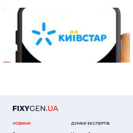
НОВИНИ
ДУМКИ ЕКСПЕРТIВ