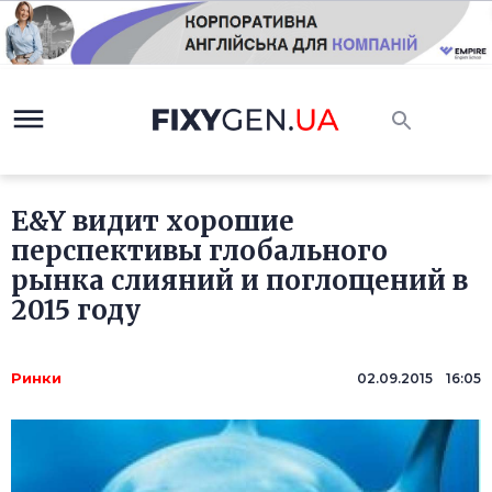
E&Y видит хорошие
перспективы глобального
рынка слияний и поглощений в
2015 году
Ринки
02.09.2015 16:05