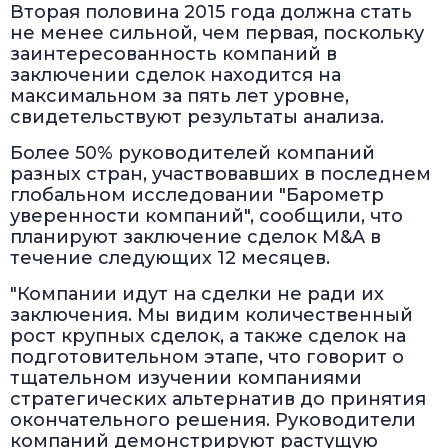
Вторая половина 2015 года должна стать
не менее сильной, чем первая, поскольку
заинтересованность компаний в
заключении сделок находится на
максимальном за пять лет уровне,
свидетельствуют результаты анализа.
Более 50% руководителей компаний
разных стран, участвовавших в последнем
глобальном исследовании "Барометр
уверенности компаний", сообщили, что
планируют заключение сделок M&A в
течение следующих 12 месяцев.
"Компании идут на сделки не ради их
заключения. Мы видим количественный
рост крупных сделок, а также сделок на
подготовительном этапе, что говорит о
тщательном изучении компаниями
стратегических альтернатив до принятия
окончательного решения. Руководители
компаний демонстрируют растущую