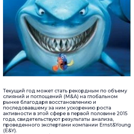
Текущий год может стать рекордным по объему
слияний и поглощений (M&A) на глобальном
рынке благодаря восстановлению и
последовавшему за ним ускорению роста
активности в этой сфере в первой половине 2015
года, свидетельствуют результаты анализа,
проведенного экспертами компании Ernst&Young
(E&Y).