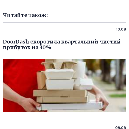
Читайте також:
10.08
DoorDash скоротила квартальний чистий
прибуток на 30%
09.08