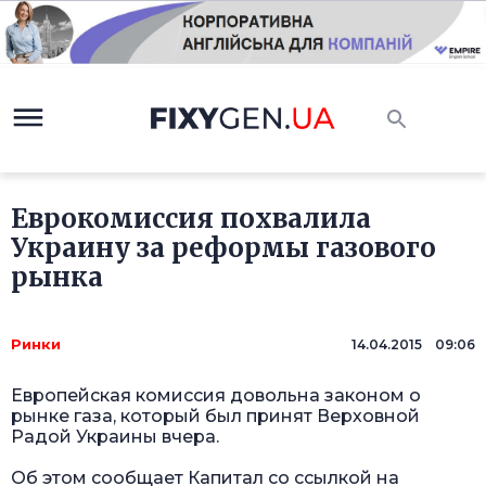
Еврокомиссия похвалила
Украину за реформы газового
рынка
Ринки
14.04.2015 09:06
Европейская комиссия довольна законом о
рынке газа, который был принят Верховной
Радой Украины вчера.
Об этом сообщает Капитал со ссылкой на