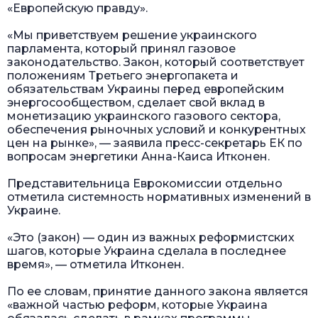
«Европейскую правду».
«Мы приветствуем решение украинского
парламента, который принял газовое
законодательство. Закон, который соответствует
положениям Третьего энергопакета и
обязательствам Украины перед европейским
энергосообществом, сделает свой вклад в
монетизацию украинского газового сектора,
обеспечения рыночных условий и конкурентных
цен на рынке», — заявила пресс-секретарь ЕК по
вопросам энергетики Анна-Каиса Итконен.
Представительница Еврокомиссии отдельно
отметила системность нормативных изменений в
Украине.
«Это (закон) — один из важных реформистских
шагов, которые Украина сделала в последнее
время», — отметила Итконен.
По ее словам, принятие данного закона является
«важной частью реформ, которые Украина