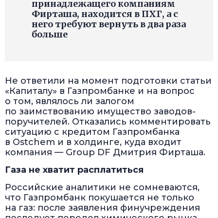
принадлежащего компаниям
Фирташа, находится в ПХГ, а с
него требуют вернуть в два раза
больше
Не ответили на момент подготовки статьи
«Капиталу» в Газпромбанке и на вопрос
о том, являлось ли залогом
по заимствованию имущество заводов-
поручителей. Отказались комментировать
ситуацию с кредитом Газпромбанка
в Ostchem и в холдинге, куда входит
компания — Group DF Дмитрия Фирташа.
Газа не хватит расплатиться
Российские аналитики не сомневаются,
что Газпромбанк покушается не только
на газ: после заявления финучреждения