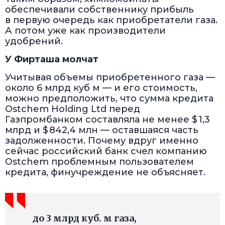
обеспечивали собственнику прибыль
в первую очередь как приобретатели газа.
А потом уже как производители
удобрений.
У Фирташа молчат
Учитывая объемы приобретенного газа —
около 6 млрд куб м — и его стоимость,
можно предположить, что сумма кредита
Ostchem Holding Ltd перед
Газпромбанком составляла не менее $ 1,3
млрд и $ 842,4 млн — оставшаяся часть
задолженности. Почему вдруг именно
сейчас российский банк счел компанию
Ostchem проблемным пользователем
кредита, финучреждение не объясняет.
до 3 млрд куб. м газа,