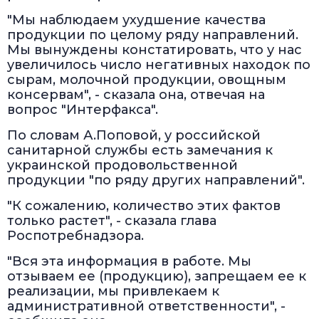
"Мы наблюдаем ухудшение качества
продукции по целому ряду направлений.
Мы вынуждены констатировать, что у нас
увеличилось число негативных находок по
сырам, молочной продукции, овощным
консервам", - сказала она, отвечая на
вопрос "Интерфакса".
По словам А.Поповой, у российской
санитарной службы есть замечания к
украинской продовольственной
продукции "по ряду других направлений".
"К сожалению, количество этих фактов
только растет", - сказала глава
Роспотребнадзора.
"Вся эта информация в работе. Мы
отзываем ее (продукцию), запрещаем ее к
реализации, мы привлекаем к
административной ответственности", -