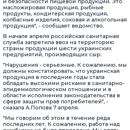
и безопасности пищевой продукции. Это
масложировая продукция, рыбные
продукты, кондитерская продукция,
колбасные изделия, соковая и алкогольная
продукция", - сообщает ведомство.
В начале апреля российская санитарная
служба запретила ввоз на территорию
страны продукции шести украинских
предприятий, производящих сыр.
"Нарушения - серьезные. К сожалению, мы
должны констатировать, что украинская
продукция в последние годы стала
обладать высокими рисками в санитарно-
эпидемиологическом отношении и в
области исполнения законодательства в
сфере защиты прав потребителей", -
сказала А.Попова 7 апреля.
"Мы говорим об этом в течение ряда
последних лет. К сожалению, работа над