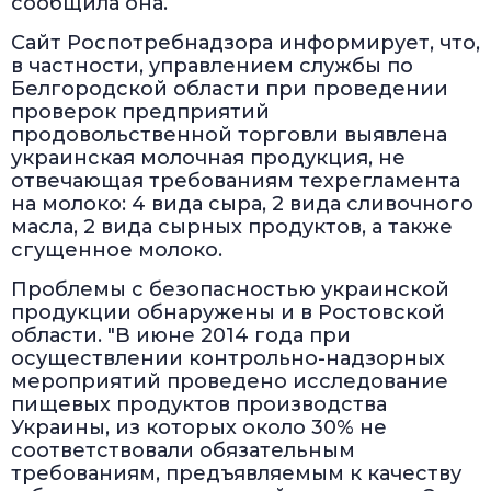
сообщила она.
Сайт Роспотребнадзора информирует, что,
в частности, управлением службы по
Белгородской области при проведении
проверок предприятий
продовольственной торговли выявлена
украинская молочная продукция, не
отвечающая требованиям техрегламента
на молоко: 4 вида сыра, 2 вида сливочного
масла, 2 вида сырных продуктов, а также
сгущенное молоко.
Проблемы с безопасностью украинской
продукции обнаружены и в Ростовской
области. "В июне 2014 года при
осуществлении контрольно-надзорных
мероприятий проведено исследование
пищевых продуктов производства
Украины, из которых около 30% не
соответствовали обязательным
требованиям, предъявляемым к качеству