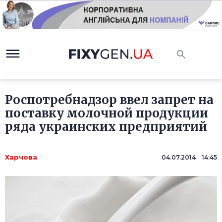
Роспотребнадзор ввел запрет на
поставку молочной продукции
ряда украинских предприятий
Харчова
04.07.2014 14:45