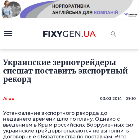
Украинские зернотрейдеры
спешат поставить экспортный
рекорд
Агро
03.03.2014 09:10
Установление экспортного рекорда до
недавнего времени шло по плану. Однако с
введением в Крым российских Вооруженных сил
украинские трейдеры опасаются не выполнить
договорные обязательства по поставкам. «Что