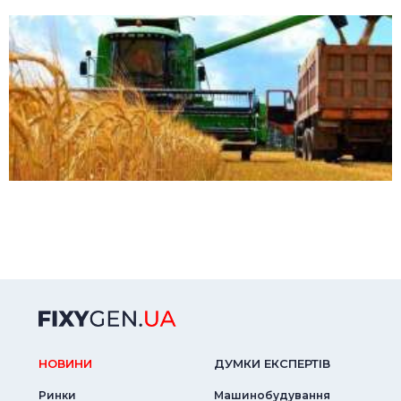
НОВИНИ
ДУМКИ ЕКСПЕРТIВ
Ринки
Машинобудування