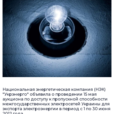
Национальная энергетическая компания (НЭК)
"Укрэнерго" объявила о проведении 15 мая
аукциона по доступу к пропускной способности
межгосударственных электросетей Украины для
экспорта электроэнергии в период с 1 по 30 июня
2012 года.