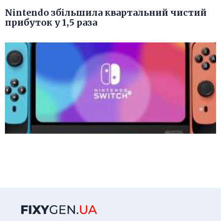
Nintendo збільшила квартальний чистий
прибуток у 1,5 раза