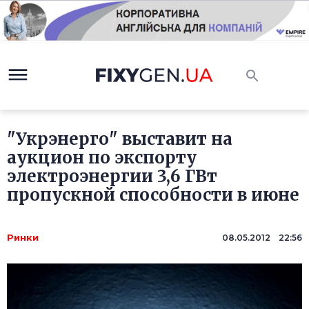
"Укрэнерго" выставит на
аукцион по экспорту
электроэнергии 3,6 ГВт
пропускной способности в июне
Ринки
08.05.2012 22:56