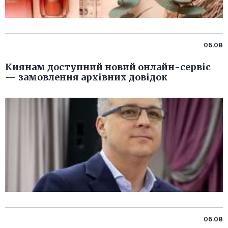
06.08
Киянам доступний новий онлайн-сервіс
— замовлення архівних довідок
06.08