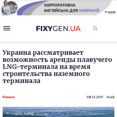
Украина рассматривает
возможность аренды плавучего
LNG-терминала на время
строительства наземного
терминала
Ринки
08.12.2011 14:45