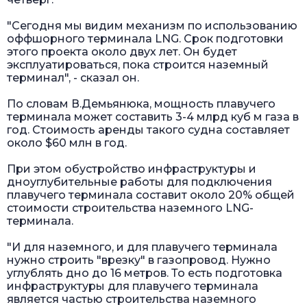
"Сегодня мы видим механизм по использованию
оффшорного терминала LNG. Срок подготовки
этого проекта около двух лет. Он будет
эксплуатироваться, пока строится наземный
терминал", - сказал он.
По словам В.Демьянюка, мощность плавучего
терминала может составить 3-4 млрд куб м газа в
год. Стоимость аренды такого судна составляет
около $60 млн в год.
При этом обустройство инфраструктуры и
дноуглубительные работы для подключения
плавучего терминала составит около 20% общей
стоимости строительства наземного LNG-
терминала.
"И для наземного, и для плавучего терминала
нужно строить "врезку" в газопровод. Нужно
углублять дно до 16 метров. То есть подготовка
инфраструктуры для плавучего терминала
является частью строительства наземного