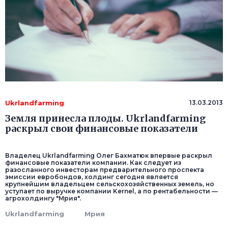
Ukrlandfarming
13.03.2013
Земля принесла плоды. Ukrlandfarming
раскрыл свои финансовые показатели
Владелец Ukrlandfarming Олег Бахматюк впервые раскрыл
финансовые показатели компании. Как следует из
разосланного инвесторам предварительного проспекта
эмиссии евробондов, холдинг сегодня является
крупнейшим владельцем сельскохозяйственных земель, но
уступает по выручке компании Kernel, а по рентабельности —
агрохолдингу "Мрия".
Ukrlandfarming
Мрия