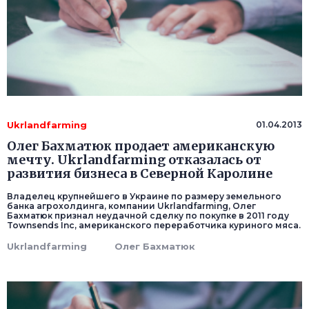
Ukrlandfarming
01.04.2013
Олег Бахматюк продает американскую
мечту. Ukrlandfarming отказалась от
развития бизнеса в Северной Каролине
Владелец крупнейшего в Украине по размеру земельного
банка агрохолдинга, компании Ukrlandfarming, Олег
Бахматюк признал неудачной сделку по покупке в 2011 году
Townsends Inc, американского переработчика куриного мяса.
Ukrlandfarming
Олег Бахматюк