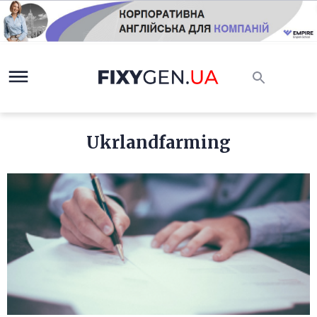
Ukrlandfarming