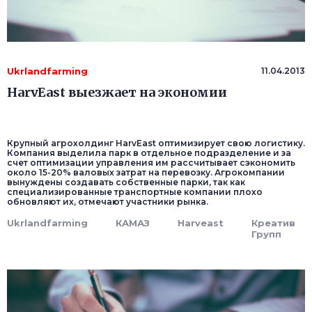
Ukrlandfarming
11.04.2013
HarvEast выезжает на экономии
Крупный агрохолдинг HarvEast оптимизирует свою логистику.
Компания выделила парк в отдельное подразделение и за
счет оптимизации управления им рассчитывает сэкономить
около 15-20% валовых затрат на перевозку. Агрокомпании
вынуждены создавать собственные парки, так как
специализированные транспортные компании плохо
обновляют их, отмечают участники рынка.
Ukrlandfarming
КАМАЗ
Harveast
Креатив
Групп