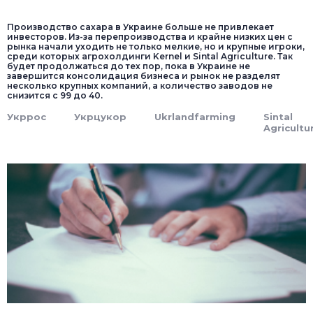
Производство сахара в Украине больше не привлекает
инвесторов. Из-за перепроизводства и крайне низких цен с
рынка начали уходить не только мелкие, но и крупные игроки,
среди которых агрохолдинги Kernel и Sintal Agriculture. Так
будет продолжаться до тех пор, пока в Украине не
завершится консолидация бизнеса и рынок не разделят
несколько крупных компаний, а количество заводов не
снизится с 99 до 40.
Укррос
Укрцукор
Ukrlandfarming
Sintal
Agricultu