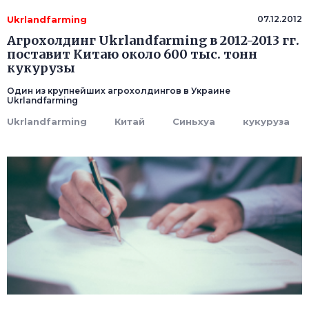
Ukrlandfarming
07.12.2012
Агрохолдинг Ukrlandfarming в 2012-2013 гг.
поставит Китаю около 600 тыс. тонн
кукурузы
Один из крупнейших агрохолдингов в Украине
Ukrlandfarming
Ukrlandfarming
Китай
Синьхуа
кукуруза