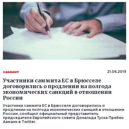
саммит
21.06.2019
Участники саммита ЕС в Брюсселе
договорились о продлении на полгода
экономических санкций в отношении
России
Участники саммита ЕС в Брюсселе договорились о
продлении на полгода экономических санкций в отношении
России, сообщил официальный представитель
председателя Европейского совета Дональда Туска Пребен
Ааманн в Twitter.