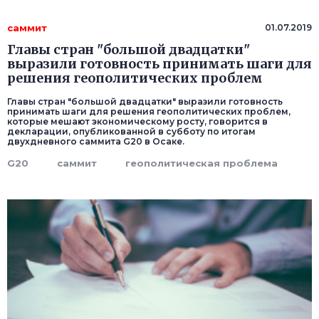
саммит
01.07.2019
Главы стран "большой двадцатки"
выразили готовность принимать шаги для
решения геополитических проблем
Главы стран "большой двадцатки" выразили готовность
принимать шаги для решения геополитических проблем,
которые мешают экономическому росту, говорится в
декларации, опубликованной в субботу по итогам
двухдневного саммита G20 в Осаке.
G20
саммит
геополитическая проблема