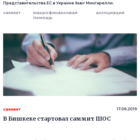
Представительства ЕС в Украине Хьюг Мингарелли.
саммит
макрофинансовая
ассоциация
помощь
саммит
17.06.2019
В Бишкеке стартовал саммит ШОС