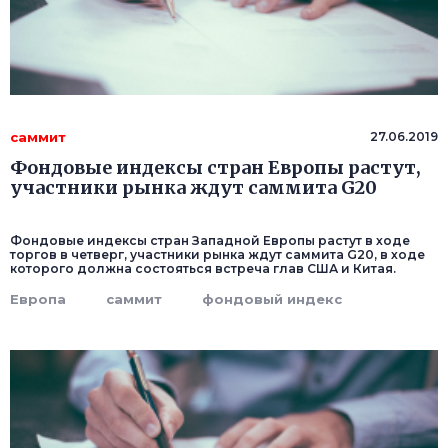
саммит
27.06.2019
Фондовые индексы стран Европы растут,
участники рынка ждут саммита G20
Фондовые индексы стран Западной Европы растут в ходе
торгов в четверг, участники рынка ждут саммита G20, в ходе
которого должна состояться встреча глав США и Китая.
Европа
саммит
фондовый индекс