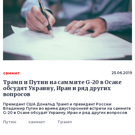
саммит
25.06.2019
Трамп и Путин на саммите G-20 в Осаке
обсудят Украину, Иран и ряд других
вопросов
Президент США Дональд Трамп и президент России
Владимир Путин во время двусторонней встречи на саммите
G-20 в Осаке обсудят Украину, Иран и ряд других вопросов
Путин
саммит
Трамп