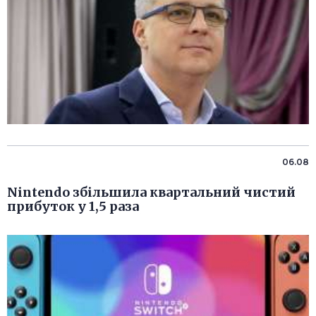
06.08
Nintendo збільшила квартальний чистий
прибуток у 1,5 раза