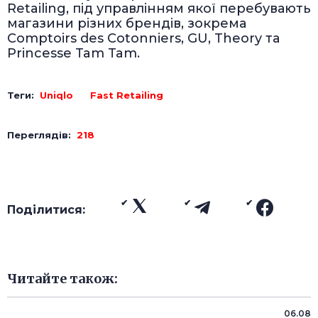
Retailing, під управлінням якої перебувають
магазини різних брендів, зокрема
Comptoirs des Cotonniers, GU, Theory та
Princesse Tam Tam.
Теги:
Uniqlo
Fast Retailing
Переглядів:
218
Поділитися:
Читайте також:
06.08