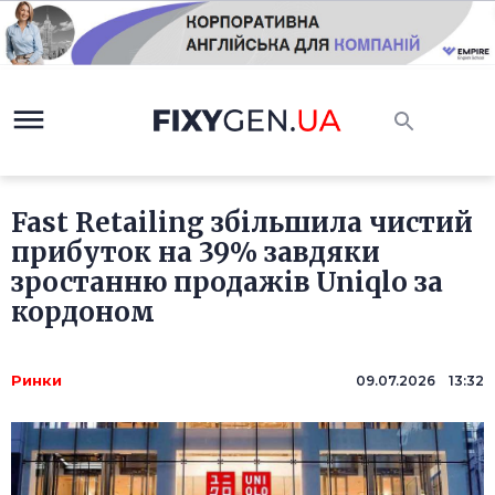
Fast Retailing збільшила чистий
прибуток на 39% завдяки
зростанню продажів Uniqlo за
кордоном
Ринки
09.07.2026 13:32