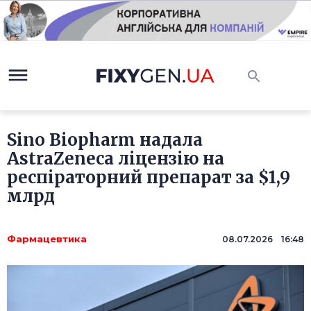
Sino Biopharm надала
AstraZeneca ліцензію на
респіраторний препарат за $1,9
млрд
Фармацевтика
08.07.2026 16:48