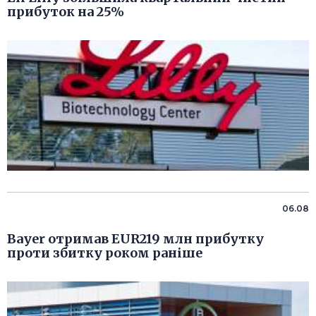
прибуток на 25%
06.08
Bayer отримав EUR219 млн прибутку
проти збитку роком раніше