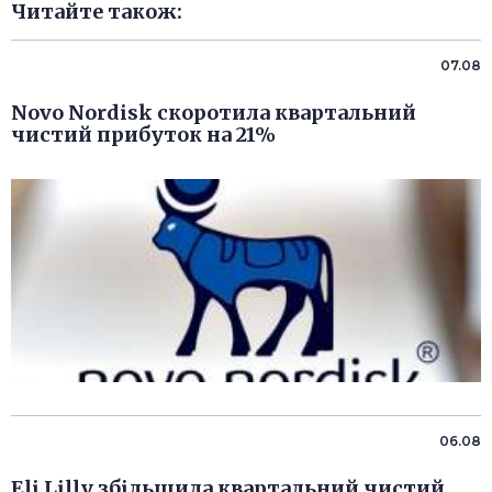
Читайте також:
07.08
Novo Nordisk скоротила квартальний
чистий прибуток на 21%
06.08
Eli Lilly збільшила квартальний чистий