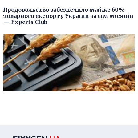
Продовольство забезпечило майже 60%
товарного експорту України за сім місяців
— Experts Club