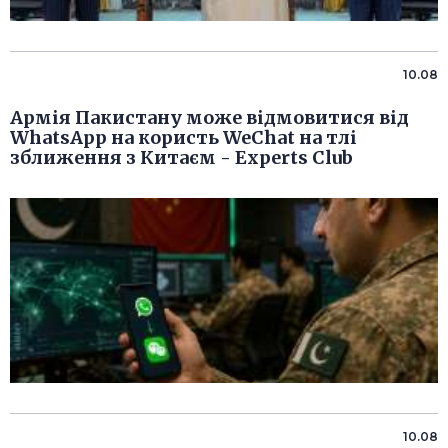
10.08
Армія Пакистану може відмовитися від
WhatsApp на користь WeChat на тлі
зближення з Китаєм - Experts Club
10.08