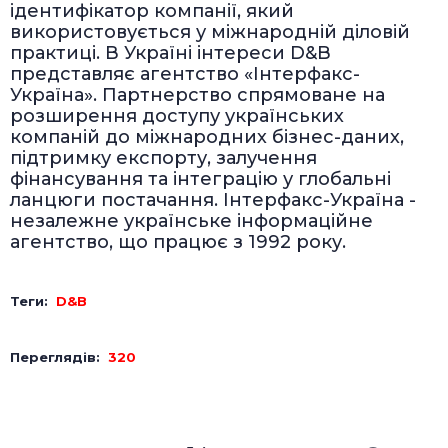
ідентифікатор компанії, який
використовується у міжнародній діловій
практиці. В Україні інтереси D&B
представляє агентство «Інтерфакс-
Україна». Партнерство спрямоване на
розширення доступу українських
компаній до міжнародних бізнес-даних,
підтримку експорту, залучення
фінансування та інтеграцію у глобальні
ланцюги постачання. Інтерфакс-Україна -
незалежне українське інформаційне
агентство, що працює з 1992 року.
Теги:
D&B
Переглядів:
320