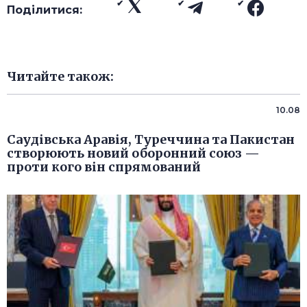
Поділитися:
Читайте також:
10.08
Саудівська Аравія, Туреччина та Пакистан
створюють новий оборонний союз —
проти кого він спрямований