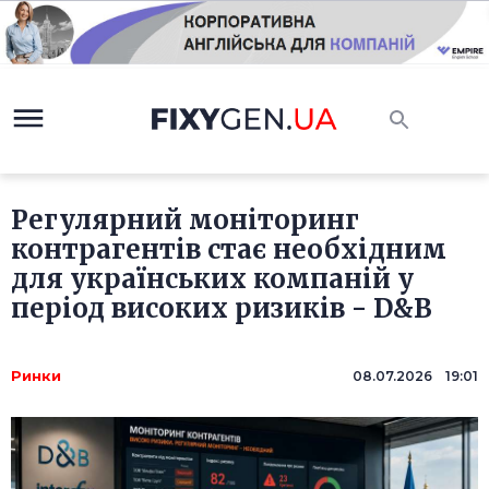
Регулярний моніторинг
контрагентів стає необхідним
для українських компаній у
період високих ризиків - D&B
Ринки
08.07.2026 19:01