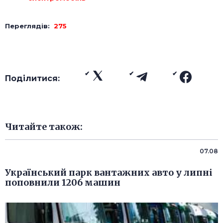
Переглядів:
275
Поділитися:
Читайте також:
07.08
Український парк вантажних авто у липні
поповнили 1206 машин