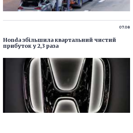
07.08
Honda збільшила квартальний чистий
прибуток у 2,3 раза