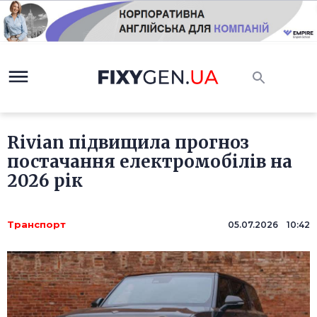
Rivian підвищила прогноз
постачання електромобілів на
2026 рік
Транспорт
05.07.2026 10:42