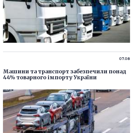
07.08
Машини та транспорт забезпечили понад
44% товарного імпорту України