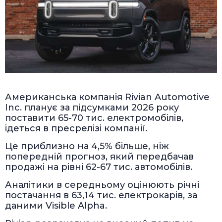
Американська компанія Rivian Automotive
Inc. планує за підсумками 2026 року
поставити 65-70 тис. електромобілів,
ідеться в пресрелізі компанії.
Це приблизно на 4,5% більше, ніж
попередній прогноз, який передбачав
продажі на рівні 62-67 тис. автомобілів.
Аналітики в середньому оцінюють річні
постачання в 63,14 тис. електрокарів, за
даними Visible Alpha.