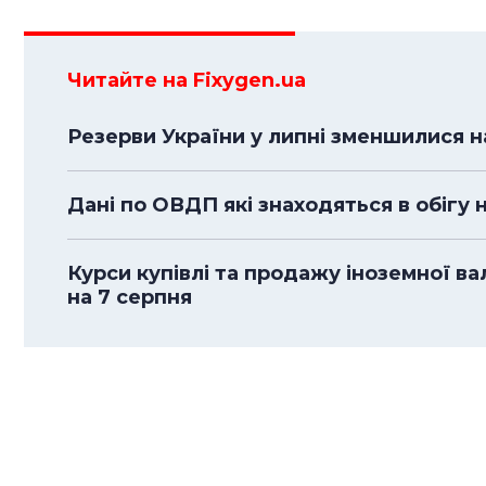
Читайте на Fixygen.ua
Резерви України у липні зменшилися н
Дані по ОВДП які знаходяться в обігу 
Курси купівлі та продажу іноземної в
на 7 серпня