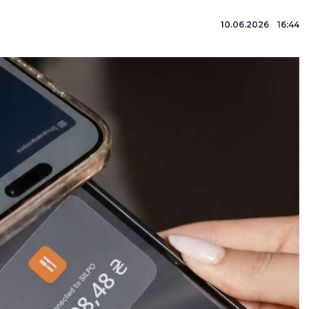
10.06.2026 16:44