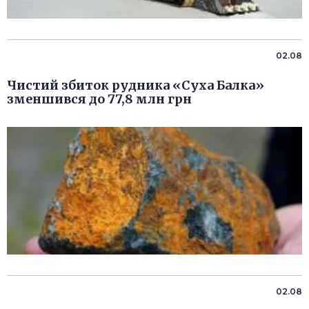
02.08
Чистий збиток рудника «Суха Балка»
зменшився до 77,8 млн грн
02.08