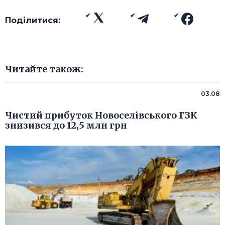
Поділитися:
Читайте також:
03.08
Чистий прибуток Новоселівського ГЗК
знизився до 12,5 млн грн