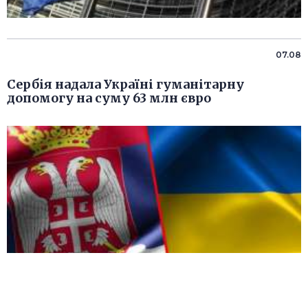
07.08
Сербія надала Україні гуманітарну
допомогу на суму 63 млн євро