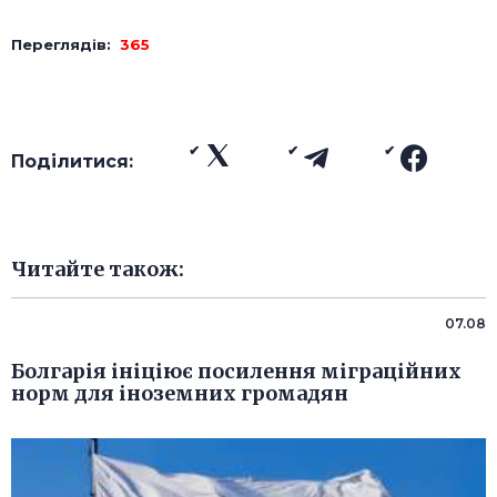
Переглядів:
365
Поділитися:
Читайте також:
07.08
Болгарія ініціює посилення міграційних
норм для іноземних громадян