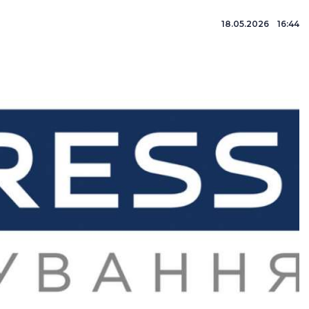
18.05.2026 16:44