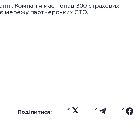
анні. Компанія має понад 300 страхових
рює мережу партнерських СТО.
Поділитися: