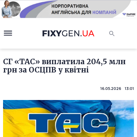
СГ «ТАС» виплатила 204,5 млн
грн за ОСЦПВ у квітні
16.05.2026 13:01