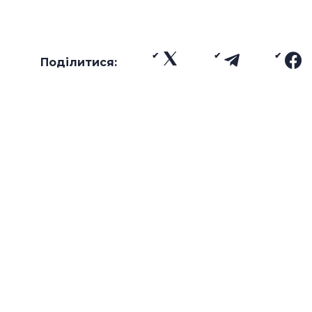
Поділитися: