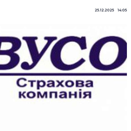
25.12.2025 14:05