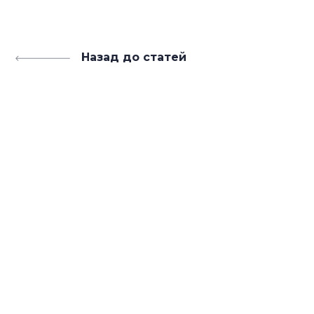
Назад до статей