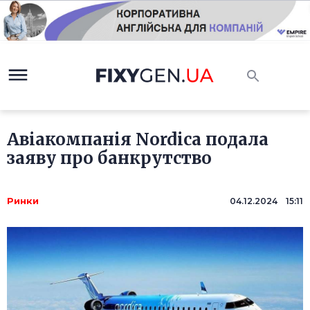
Авіакомпанія Nordica подала
заяву про банкрутство
Ринки
04.12.2024 15:11