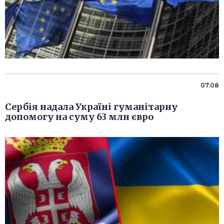
07.08
Сербія надала Україні гуманітарну
допомогу на суму 63 млн євро