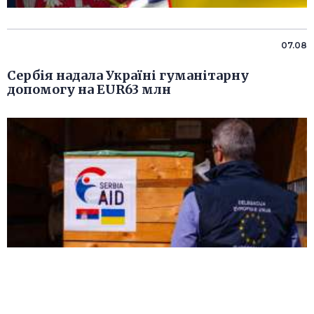
07.08
Сербія надала Україні гуманітарну
допомогу на EUR63 млн