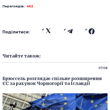
Переглядів:
452
Поділитися:
Читайте також:
07.08
Брюссель розглядає спільне розширення
ЄС за рахунок Чорногорії та Ісландії