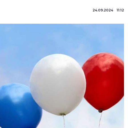
24.09.2024 11:12