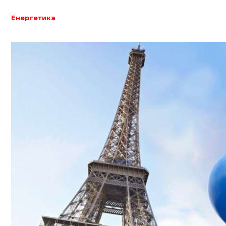
Енергетика