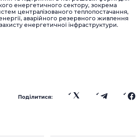
кого енергетичного сектору, зокрема
стем централізованого теплопостачання,
енергії, аварійного резервного живлення
захисту енергетичної інфраструктури.
Поділитися: