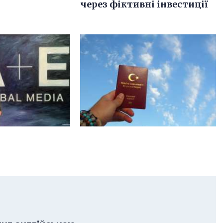
через фіктивні інвестиції