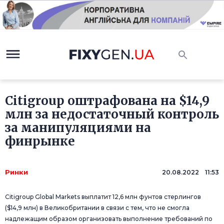
Citigroup оштрафована на $14,9
млн за недостаточный контроль
за манипуляциями на
финрынке
Ринки
20.08.2022 11:53
Citigroup Global Markets выплатит 12,6 млн фунтов стерлингов
($14,9 млн) в Великобритании в связи с тем, что не смогла
надлежащим образом организовать выполнение требований по