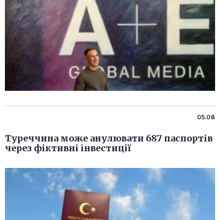
05.08
Туреччина може анулювати 687 паспортів
через фіктивні інвестиції