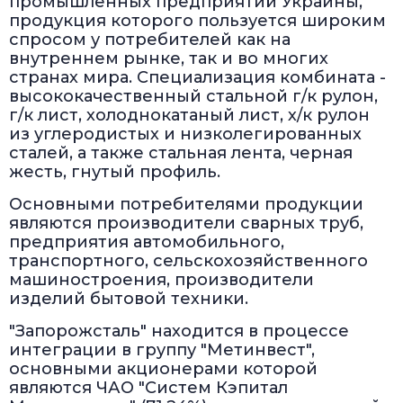
промышленных предприятий Украины,
продукция которого пользуется широким
спросом у потребителей как на
внутреннем рынке, так и во многих
странах мира. Специализация комбината -
высококачественный стальной г/к рулон,
г/к лист, холоднокатаный лист, х/к рулон
из углеродистых и низколегированных
сталей, а также стальная лента, черная
жесть, гнутый профиль.
Основными потребителями продукции
являются производители сварных труб,
предприятия автомобильного,
транспортного, сельскохозяйственного
машиностроения, производители
изделий бытовой техники.
"Запорожсталь" находится в процессе
интеграции в группу "Метинвест",
основными акционерами которой
являются ЧАО "Систем Кэпитал