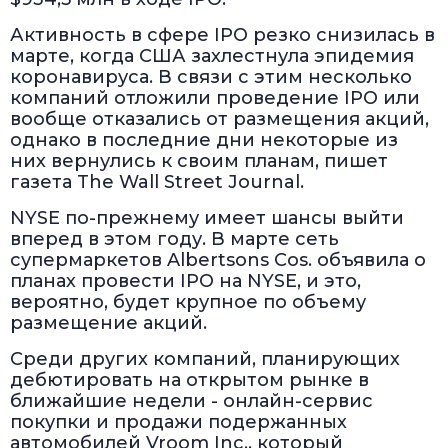
Активность в сфере IPO резко снизилась в
марте, когда США захлестнула эпидемия
коронавируса. В связи с этим несколько
компаний отложили проведение IPO или
вообще отказались от размещения акций,
однако в последние дни некоторые из
них вернулись к своим планам, пишет
газета The Wall Street Journal.
NYSE по-прежнему имеет шансы выйти
вперед в этом году. В марте сеть
супермаркетов Albertsons Cos. объявила о
планах провести IPO на NYSE, и это,
вероятно, будет крупное по объему
размещение акций.
Среди других компаний, планирующих
дебютировать на открытом рынке в
ближайшие недели - онлайн-сервис
покупки и продажи подержанных
автомобилей Vroom Inc., который