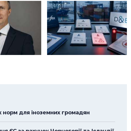
их норм для іноземних громадян