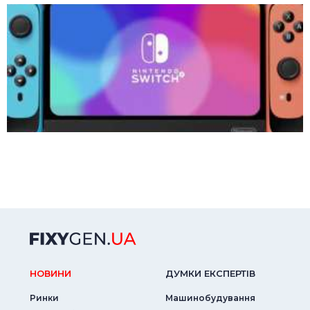
НОВИНИ
ДУМКИ ЕКСПЕРТIВ
Ринки
Машинобудування