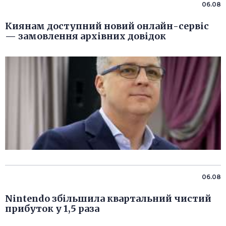
06.08
Киянам доступний новий онлайн-сервіс
— замовлення архівних довідок
06.08
Nintendo збільшила квартальний чистий
прибуток у 1,5 раза