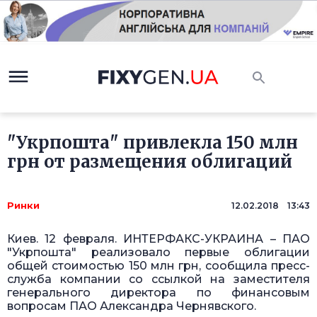
"Укрпошта" привлекла 150 млн
грн от размещения облигаций
Ринки
12.02.2018 13:43
Киев. 12 февраля. ИНТЕРФАКС-УКРАИНА – ПАО
"Укрпошта" реализовало первые облигации
общей стоимостью 150 млн грн, сообщила пресс-
служба компании со ссылкой на заместителя
генерального директора по финансовым
вопросам ПАО Александра Чернявского.