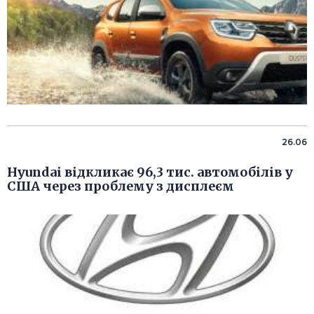
26.06
Hyundai відкликає 96,3 тис. автомобілів у
США через проблему з дисплеєм