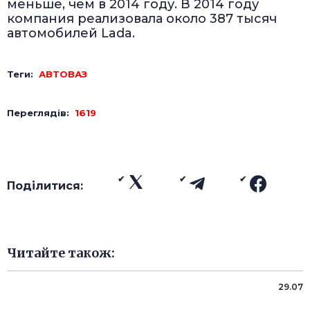
меньше, чем в 2014 году. В 2014 году
компания реализовала около 387 тысяч
автомобилей Lada.
Теги:
АВТОВАЗ
Переглядів:
1619
Поділитися:
Читайте також:
29.07