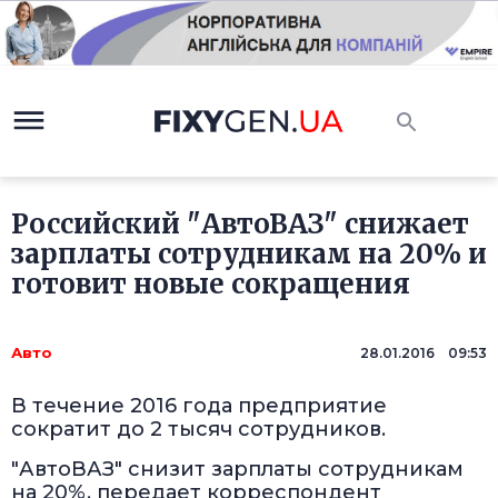
Российский "АвтоВАЗ" снижает
зарплаты сотрудникам на 20% и
готовит новые сокращения
Авто
28.01.2016 09:53
В течение 2016 года предприятие
сократит до 2 тысяч сотрудников.
"АвтоВАЗ" снизит зарплаты сотрудникам
на 20%, передает корреспондент