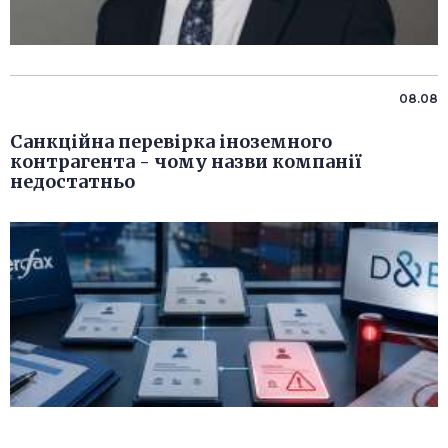
08.08
Санкційна перевірка іноземного
контрагента - чому назви компанії
недостатньо