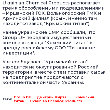
Ukrainian Chemical Products располагает
тремя обособленными подразделениями
– Иршанский ГОК, Вольногорский ГМК и
Армянский филиал (Крым, именно там
находится завод "Крымский титан").
Ранее украинские СМИ сообщали, что
Group DF передала имущественный
комплекс завода "Крымский титан" в
аренду российскому ООО "Титановые
инвестиции".
Как сообщалось, "Крымский титан"
находится на оккупированной Россией
территории, вместе с тем поставки сырья
на предприятие продолжаются с
континентальной части Украины.
Group DF
Дмитрий Фирташ
Крымский
Теги:
титан
Ukrainian Chemical Products