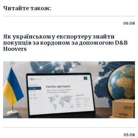
Читайте також:
06.08
Як українському експортеру знайти
покупців за кордоном за допомогою D&B
Hoovers
05.08