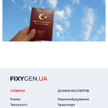
НОВИНИ
ДУМКИ ЕКСПЕРТIВ
Ринки
Машинобудування
Технології
Транспорт