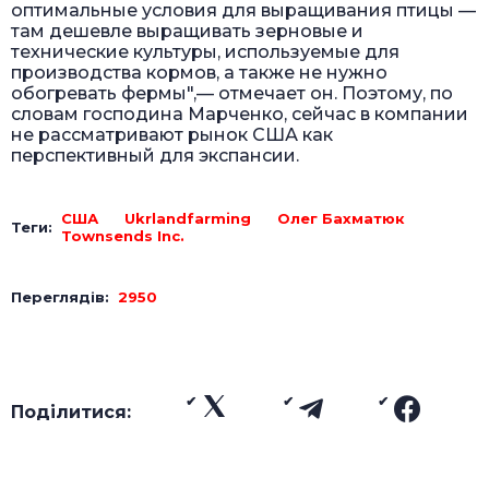
оптимальные условия для выращивания птицы —
там дешевле выращивать зерновые и
технические культуры, используемые для
производства кормов, а также не нужно
обогревать фермы",— отмечает он. Поэтому, по
словам господина Марченко, сейчас в компании
не рассматривают рынок США как
перспективный для экспансии.
США
Ukrlandfarming
Олег Бахматюк
Теги:
Townsends Inc.
Переглядів:
2950
Поділитися: