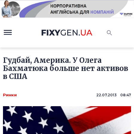
Гудбай, Америка. У Олега
Бахматюка больше нет активов
в США
Ринки
22.07.2013 08:47