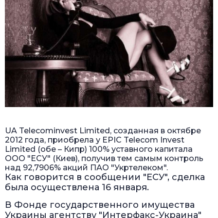
UA Telecominvest Limited, созданная в октябре
2012 года, приобрела у EPIC Telecom Invest
Limited (обе – Кипр) 100% уставного капитала
ООО "ЕСУ" (Киев), получив тем самым контроль
над 92,7906% акций ПАО "Укртелеком".
Как говорится в сообщении "ЕСУ", сделка
была осуществлена 16 января.
В Фонде государственного имущества
Украины агентству "Интерфакс-Украина"