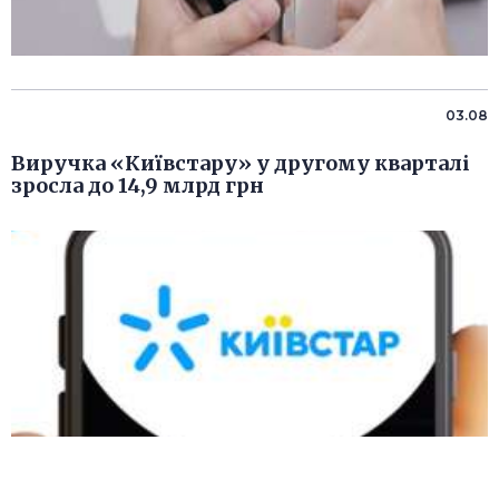
03.08
Виручка «Київстару» у другому кварталі
зросла до 14,9 млрд грн